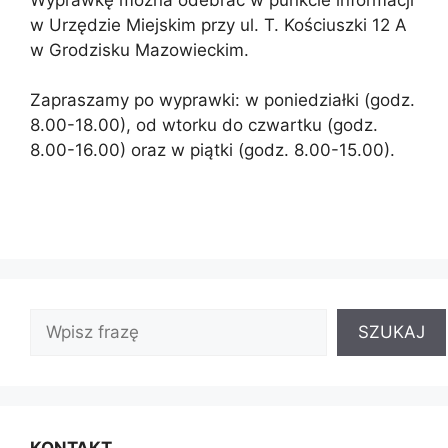
w Urzędzie Miejskim przy ul. T. Kościuszki 12 A
w Grodzisku Mazowieckim.
Zapraszamy po wyprawki: w poniedziałki (godz.
8.00-18.00), od wtorku do czwartku (godz.
8.00-16.00) oraz w piątki (godz. 8.00-15.00).
SZUKAJ
KONTAKT